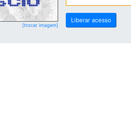
[trocar imagem]