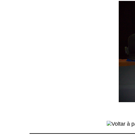
Voltar à p