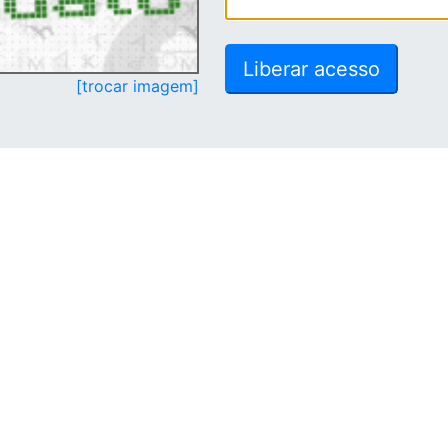
[trocar imagem]