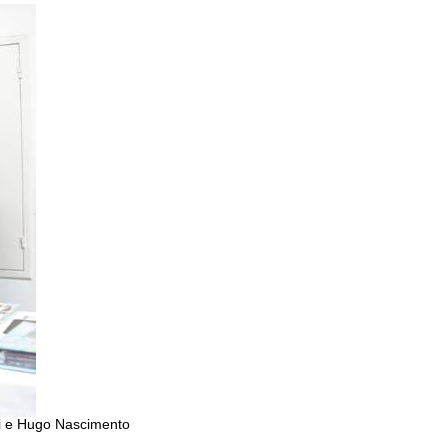
ari e Hugo Nascimento