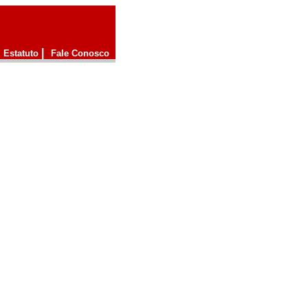
|
Estatuto
Fale Conosco