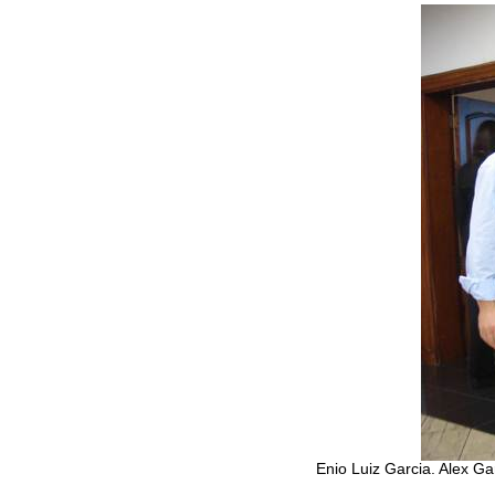
Enio Luiz Garcia. Alex G