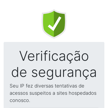
Verificação
de segurança
Seu IP fez diversas tentativas de
acessos suspeitos a sites hospedados
conosco.